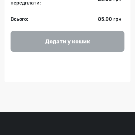
передплати:
Всього:
85.00 грн
Додати у кошик