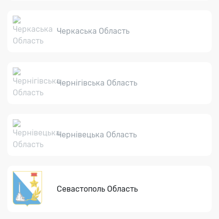
Черкаська Область
Чернігівська Область
Чернівецька Область
Севастополь Область