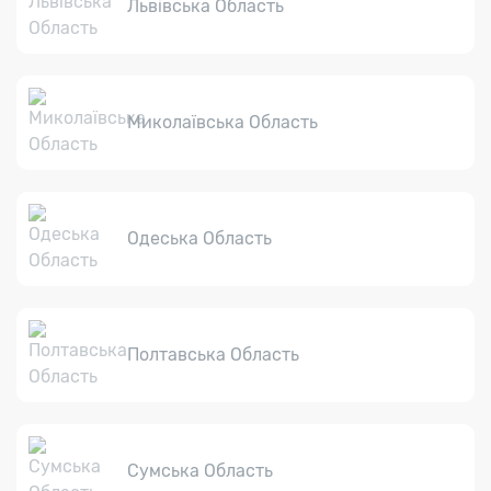
Львівська Область
Миколаївська Область
Одеська Область
Полтавська Область
Сумська Область