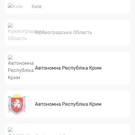
Київ
Кіровоградська Область
Автономна Республіка Крим
Автономна Республіка Крим