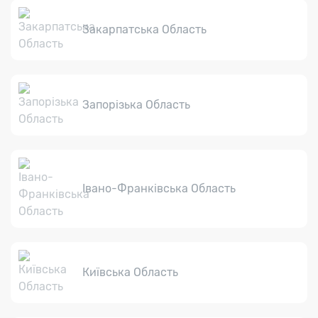
Закарпатська Область
Запорізька Область
Івано-Франківська Область
Київська Область