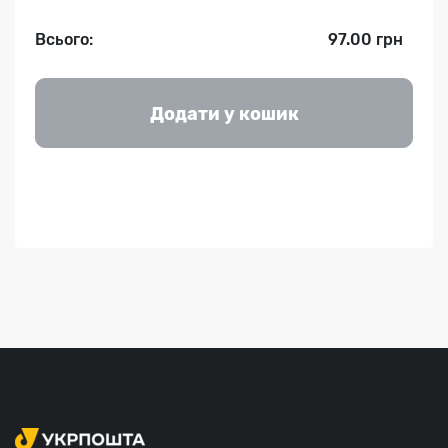
Всього:
97.00 грн
Додати у кошик