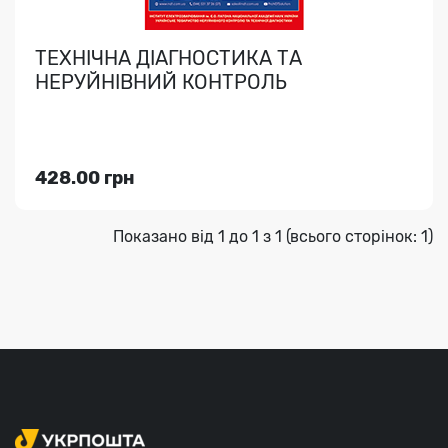
ТЕХНІЧНА ДІАГНОСТИКА ТА
НЕРУЙНІВНИЙ КОНТРОЛЬ
428.00 грн
Показано від 1 до 1 з 1 (всього сторінок: 1)