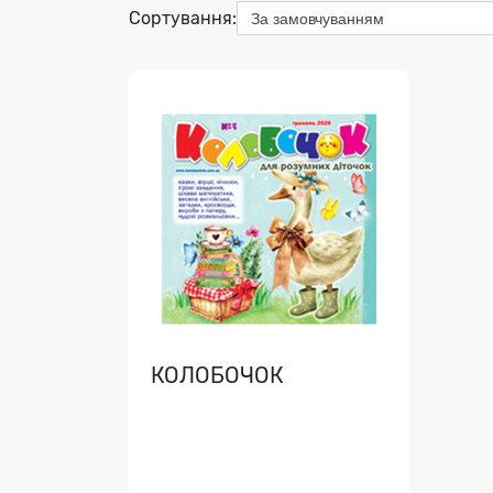
Сортування:
Переглянути
КОЛОБОЧОК