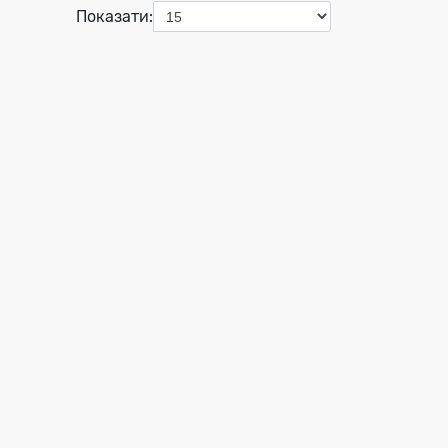
Показати: