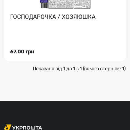
ГОСПОДАРОЧКА / ХОЗЯЮШКА
67.00 грн
Показано від 1 до 1 з 1 (всього сторінок: 1)