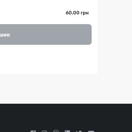
60.00 грн
ошик