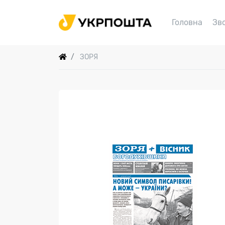
Головна
Зв
ЗОРЯ