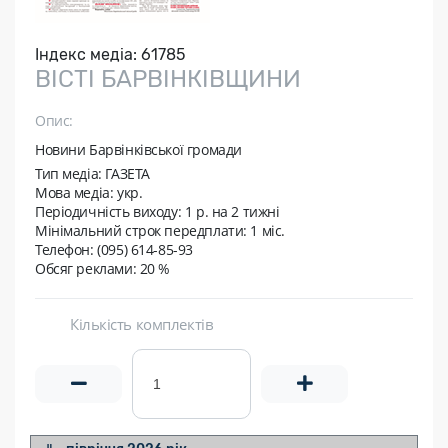
Індекс медіа:
61785
ВІСТІ БАРВІНКІВЩИНИ
Опис:
Новини Барвінківської громади
Тип медіа: ГАЗЕТА
Мова медіа: укр.
Періодичність виходу:
1 р. на 2 тижні
Мінімальний строк передплати:
1 міс.
Телефон: (095) 614-85-93
Обсяг реклами: 20 %
Кількість комплектів