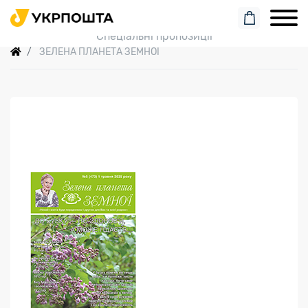
Пошук замовлення
Спеціальні пропозиції
ЗЕЛЕНА ПЛАНЕТА ЗЕМНОЇ