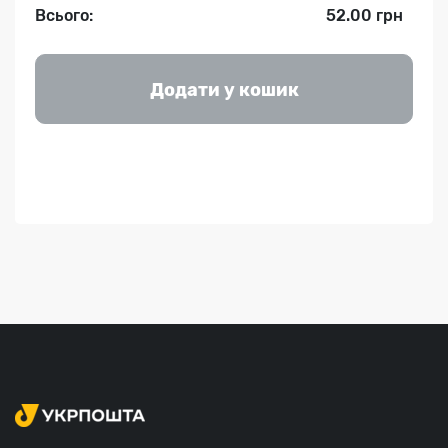
Всього:
52.00 грн
Додати у кошик