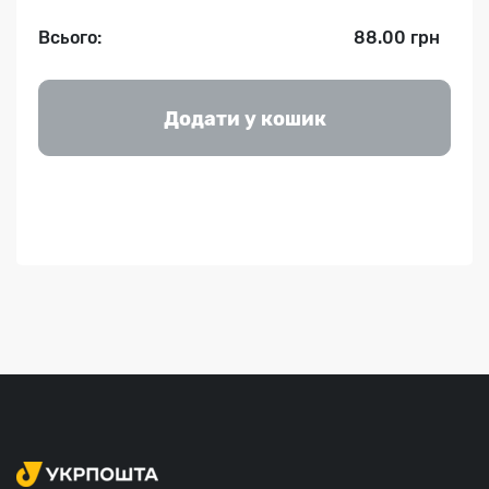
Всього:
88.00 грн
Додати у кошик