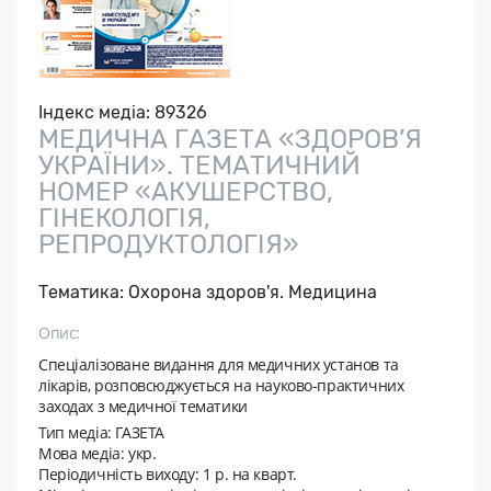
Індекс медіа:
89326
МЕДИЧНА ГАЗЕТА «ЗДОРОВ’Я
УКРАЇНИ». ТЕМАТИЧНИЙ
НОМЕР «АКУШЕРСТВО,
ГІНЕКОЛОГІЯ,
РЕПРОДУКТОЛОГІЯ»
Тематика:
Охорона здоров'я. Медицина
Опис:
Спеціалізоване видання для медичних установ та
лікарів, розповсюджується на науково-практичних
заходах з медичної тематики
Тип медіа: ГАЗЕТА
Мова медіа: укр.
Періодичність виходу:
1 p. на кварт.