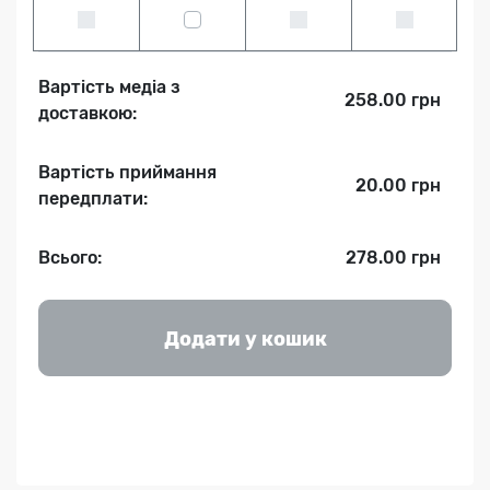
Вартість медіа з
258.00 грн
доставкою:
Вартість приймання
20.00 грн
передплати:
Всього:
278.00 грн
Додати у кошик