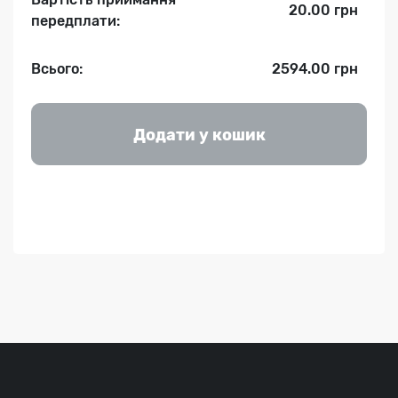
20.00 грн
передплати:
Всього:
2594.00 грн
Додати у кошик