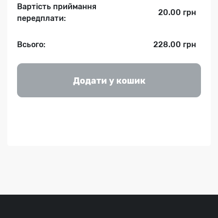
Вартість приймання
20.00 грн
передплати:
Всього:
228.00 грн
Додати у кошик