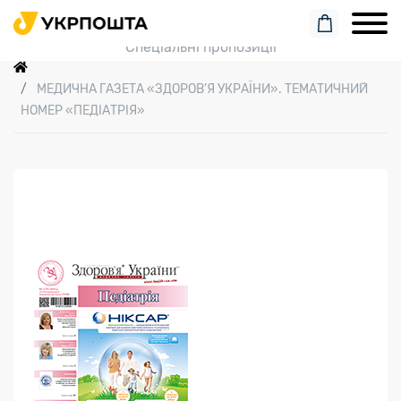
Пошук замовлення
Спеціальні пропозиції
МЕДИЧНА ГАЗЕТА «ЗДОРОВ’Я УКРАЇНИ». ТЕМАТИЧНИЙ
НОМЕР «ПЕДІАТРІЯ»