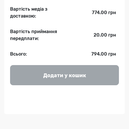
Вартість медіа з
774.00 грн
доставкою:
Вартість приймання
20.00 грн
передплати:
Всього:
794.00 грн
Додати у кошик