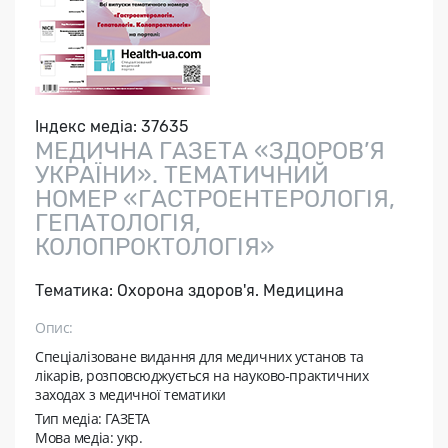
Індекс медіа:
37635
МЕДИЧНА ГАЗЕТА «ЗДОРОВ’Я
УКРАЇНИ». ТЕМАТИЧНИЙ
НОМЕР «ГАСТРОЕНТЕРОЛОГІЯ,
ГЕПАТОЛОГІЯ,
КОЛОПРОКТОЛОГІЯ»
Тематика:
Охорона здоров'я. Медицина
Опис:
Спеціалізоване видання для медичних установ та
лікарів, розповсюджується на науково-практичних
заходах з медичної тематики
Тип медіа: ГАЗЕТА
Мова медіа: укр.