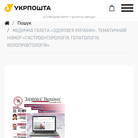
Пошук замовлення
Спеціальні пропозиції
Пошук
МЕДИЧНА ГАЗЕТА «ЗДОРОВ’Я УКРАЇНИ». ТЕМАТИЧНИЙ
НОМЕР «ГАСТРОЕНТЕРОЛОГІЯ, ГЕПАТОЛОГІЯ,
КОЛОПРОКТОЛОГІЯ»