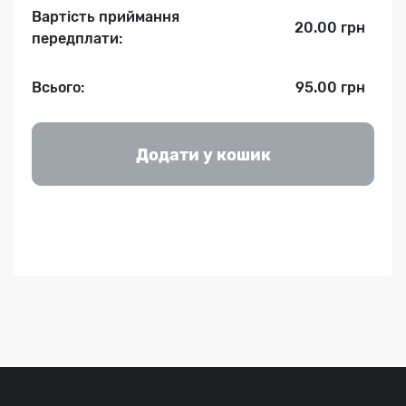
Вартість приймання
20.00 грн
передплати:
Всього:
95.00 грн
Додати у кошик