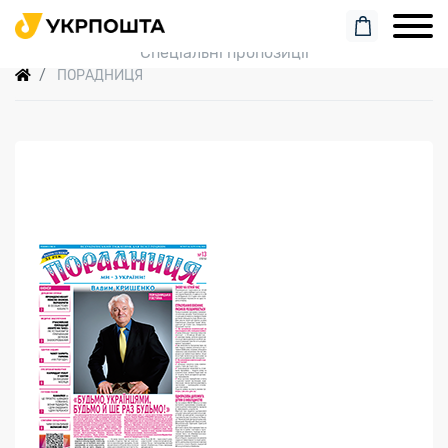
Пошук замовлення
Спеціальні пропозиції
ПОРАДНИЦЯ