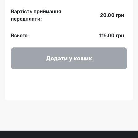
Вартість приймання
20.00 грн
передплати:
Всього:
116.00 грн
Додати у кошик