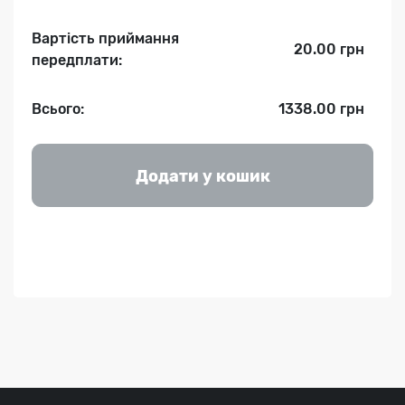
Вартість приймання
20.00 грн
передплати:
Всього:
1338.00 грн
Додати у кошик