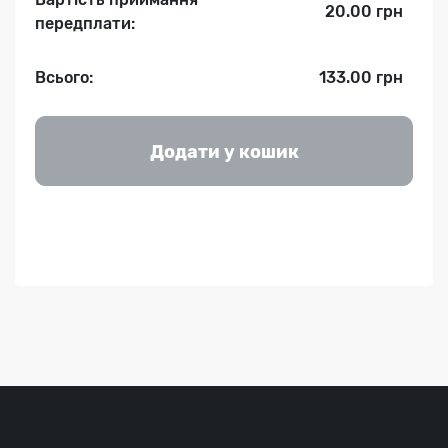
20.00 грн
передплати:
Всього:
133.00 грн
Додати у кошик