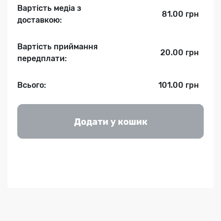
Вартість медіа з
81.00 грн
доставкою:
Вартість приймання
20.00 грн
передплати:
Всього:
101.00 грн
Додати у кошик