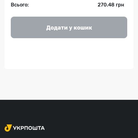
Всього:
270.48 грн
Додати у кошик