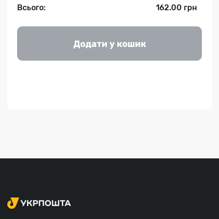
Всього:
162.00 грн
Додати у кошик