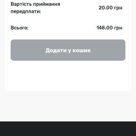
Вартість приймання
20.00 грн
передплати:
Всього:
148.00 грн
Додати у кошик