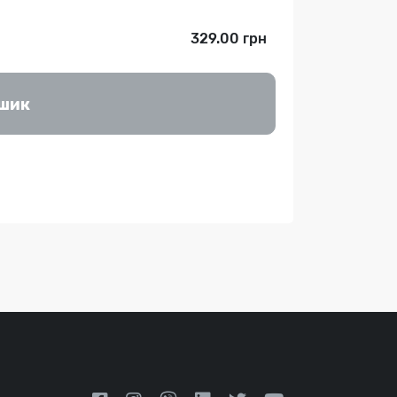
329.00 грн
ошик