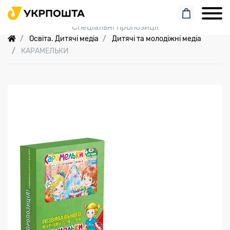
Пошук замовлення
Спеціальні пропозиції
Освіта. Дитячі медіа
Дитячі та молодіжні медіа
КАРАМЕЛЬКИ