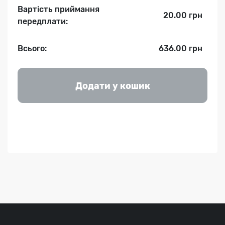
Вартість приймання
20.00 грн
передплати:
Всього:
636.00 грн
Додати у кошик