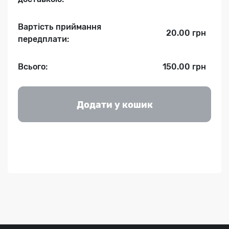
Вартість приймання
20.00 грн
передплати:
Всього:
150.00 грн
Додати у кошик