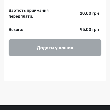
Вартість приймання
20.00 грн
передплати:
Всього:
95.00 грн
Додати у кошик