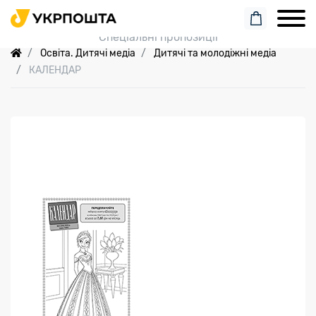
Пошук замовлення
Спеціальні пропозиції
Освіта. Дитячі медіа
Дитячі та молодіжні медіа
КАЛЕНДАР