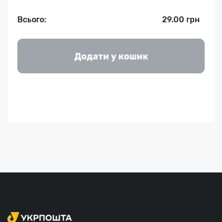
Всього:
29.00 грн
Додати у кошик