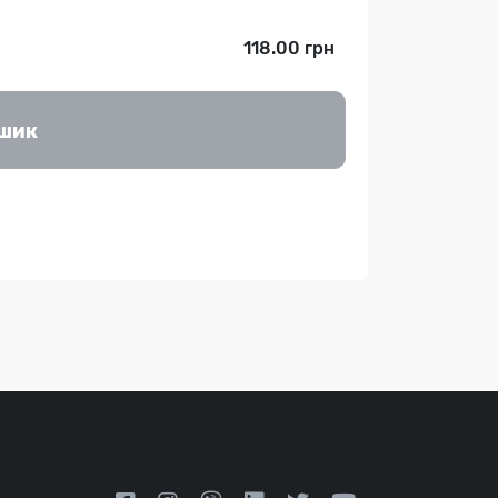
118.00 грн
ошик