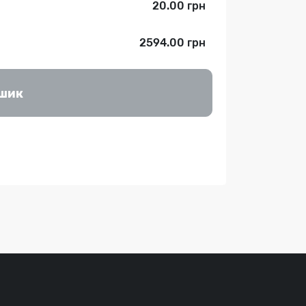
20.00 грн
2594.00 грн
ошик