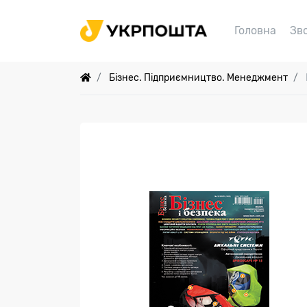
Головна
Зв
Бізнес. Підприємництво. Менеджмент