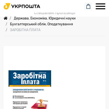
Пошук замовлення
Спеціальні пропозиції
Держава. Економіка. Юридичні науки
Бухгалтерський облік. Оподаткування
ЗАРОБІТНА ПЛАТА