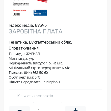
Індекс медіа:
89395
ЗАРОБІТНА ПЛАТА
Тематика:
Бухгалтерський облік.
Оподаткування
Тип медіа: ЖУРНАЛ
Мова медіа: укр.
Періодичність виходу:
1 р. на мic.
Мінімальний строк передплати:
6 міс.
Телефон: (044) 568-50-60
Обсяг реклами: 5 %
Пільги: Передплата на півріччя
Кількість комплектів