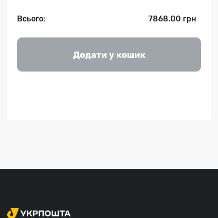
Всього:
7868.00 грн
Додати у кошик