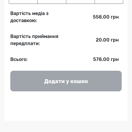
Вартість медіа з
558.00 грн
доставкою:
Вартість приймання
20.00 грн
передплати:
Всього:
578.00 грн
Додати у кошик