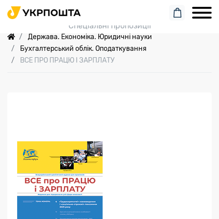
Пошук замовлення
Спеціальні пропозиції
Держава. Економіка. Юридичні науки
Бухгалтерський облік. Оподаткування
ВСЕ ПРО ПРАЦЮ І ЗАРПЛАТУ