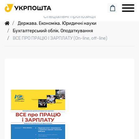
Пошук замовлення
Спеціальні пропозиції
Держава. Економіка. Юридичні науки
Бухгалтерський облік. Оподаткування
ВСЕ ПРО ПРАЦЮ І ЗАРПЛАТУ (On-line, off-line)