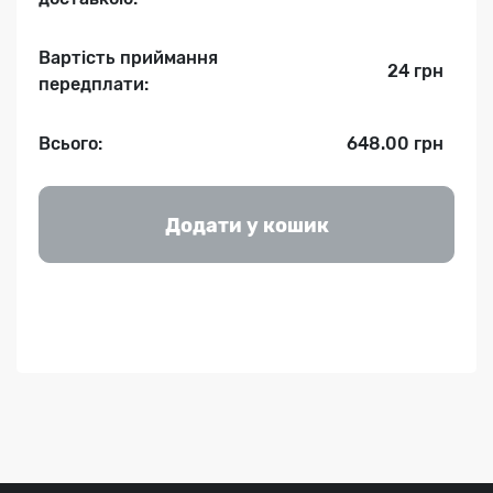
Вартість приймання
24 грн
передплати:
Всього:
648.00 грн
Додати у кошик