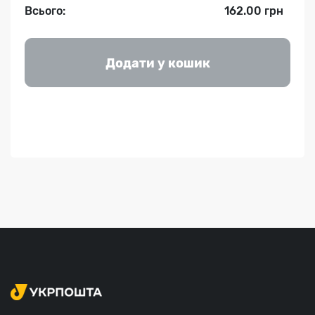
Всього:
162.00 грн
Додати у кошик