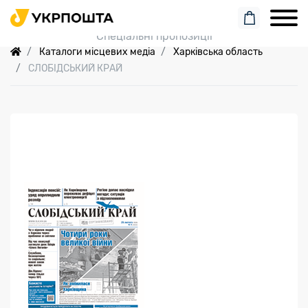
Пошук замовлення
Спеціальні пропозиції
Каталоги місцевих медіа
Харківська область
СЛОБІДСЬКИЙ КРАЙ