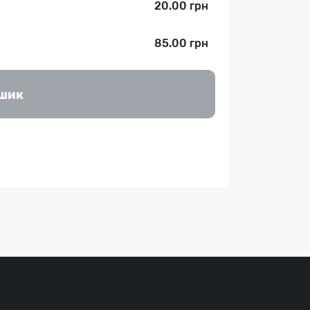
20.00 грн
85.00 грн
ошик