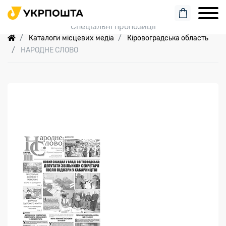
Пошук замовлення
Спеціальні пропозиції
Каталоги місцевих медіа
Кіровоградська область
НАРОДНЕ СЛОВО