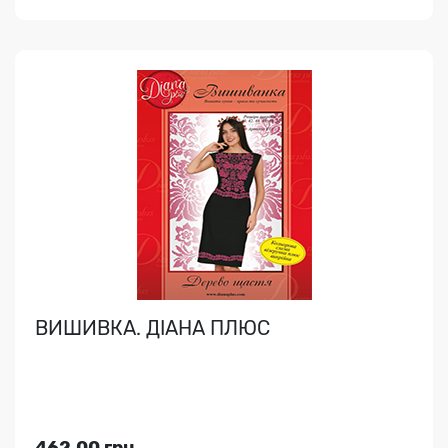
Переглянути
ВИШИВКА. ДІАНА ПЛЮС