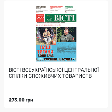
ВІСТІ ВСЕУКРАЇНСЬКОЇ ЦЕНТРАЛЬНОЇ
СПІЛКИ СПОЖИВЧИХ ТОВАРИСТВ
..
ВІСТІ ВСЕУКРАЇНСЬКОЇ ЦЕНТРАЛЬНОЇ
СПІЛКИ СПОЖИВЧИХ ТОВАРИСТВ
Індекс медіа:
30058
520.00 грн
273.00 грн
Переглянути