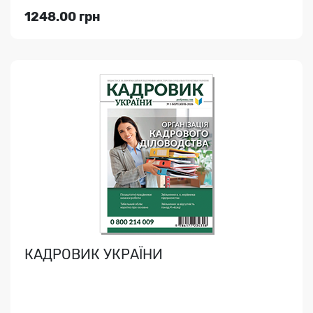
1248.00 грн
Переглянути
КАДРОВИК УКРАЇНИ